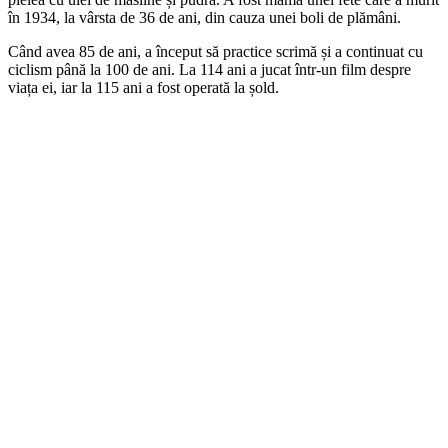
în 1934, la vârsta de 36 de ani, din cauza unei boli de plămâni.
Când avea 85 de ani, a început să practice scrimă și a continuat cu
ciclism până la 100 de ani. La 114 ani a jucat într-un film despre
viața ei, iar la 115 ani a fost operată la șold.